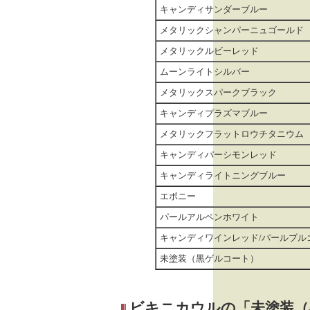
キャンディサンダーブルー
メタリックシャンパーニュゴールド
メタリックルビーレッド
ムーンライトシルバー
メタリックスパークブラック
キャンディプラズマブルー
メタリックフラットロウチタニウム
キャンディパーシモンレッド
キャンディライトニングブルー
エボニー
パールアルペンホワイト
キャンディワインレッド/パールブル
未塗装（黒ゲルコート）
ビキニカウルの「未塗装（