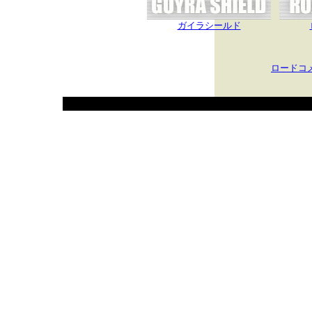
ガイラシールド
ロードコ