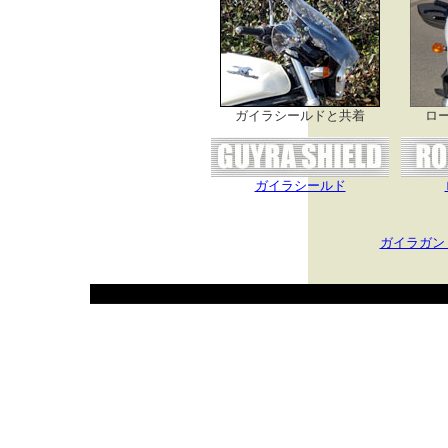
ガイラシールドと共着
ロ
ガイラシールド
ガイラガン