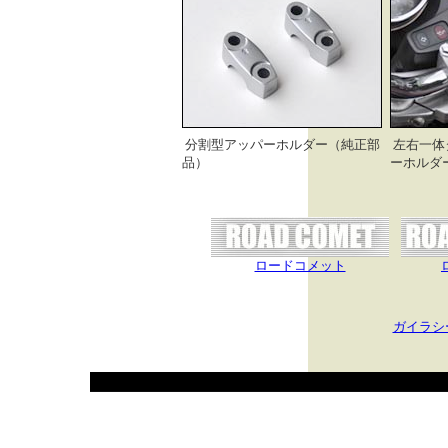
分割型アッパーホルダー（純正部
左右一体
品）
ーホルダ
ロードコメット
ガイラシ