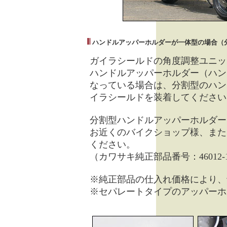
ハンドルアッパーホルダーが一体型の場合（
ガイラシールドの角度調整ユニッ
ハンドルアッパーホルダー（ハン
なっている場合は、分割型のハン
イラシールドを装着してください
分割型ハンドルアッパーホルダー
お近くのバイクショップ様、また
ください。
（カワサキ純正部品番号：46012-1
※純正部品の仕入れ価格により、
※セパレートタイプのアッパーホ