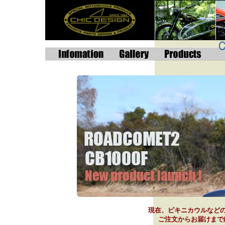
現在、ビキニカウルなど
ご注文からお届けまで