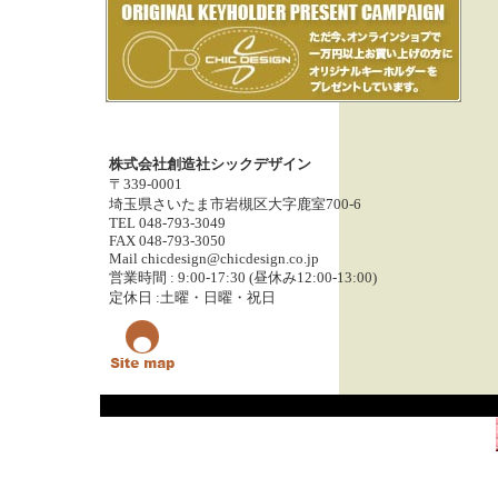
株式会社創造社シックデザイン
〒339-0001
埼玉県さいたま市岩槻区大字鹿室700-6
TEL 048-793-3049
FAX 048-793-3050
Mail chicdesign@chicdesign.co.jp
営業時間 : 9:00-17:30 (昼休み12:00-13:00)
定休日 :土曜・日曜・祝日