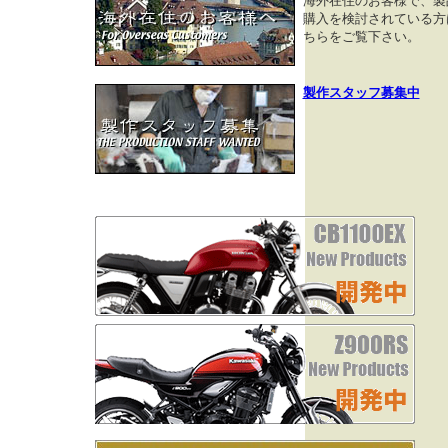
海外在住のお客様で、製
購入を検討されている方
ちらをご覧下さい。
製作スタッフ募集中