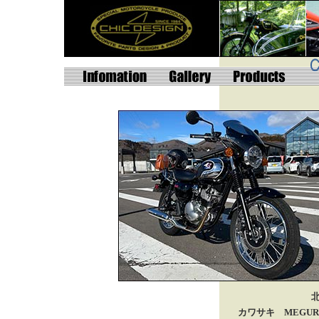
カワサキ MEGUR