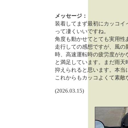
メッセージ：
装着してまず最初にカッコイ
って凄くいいですね。
角度も動かせてとても実用性
走行しての感想ですが、風の
時、高速運転時の疲労度がか
と満足しています。まだ雨天
抑えられると思います。本当
これからもカッコよくて素敵
(2026.03.15)