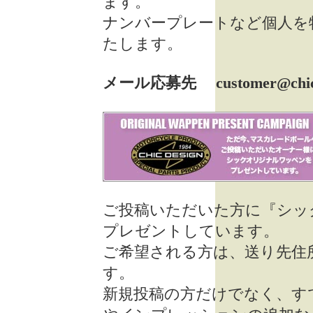
ます。
ナンバープレートなど個人を
たします。
メール応募先 customer@chicde
ご投稿いただいた方に『シッ
プレゼントしています。
ご希望される方は、送り先住
す。
新規投稿の方だけでなく、す