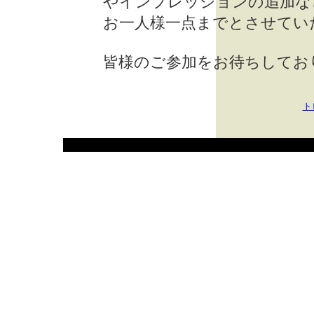
やインプレッションの追加な
お一人様一点までとさせてい
皆様のご参加をお待ちしてお
ト