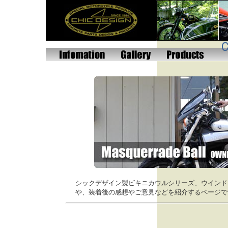
シックデザイン製ビキニカウルシリーズ、ウインド
や、装着後の感想やご意見などを紹介するページで