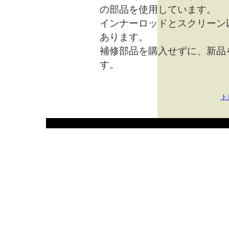
の部品を使用しています。
インナーロッドとスクリーン
あります。
補修部品を購入せずに、新品
す。
ト