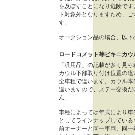
を及ぼすことになり危険です
ト対象外となりますため、ご
す。
オークション品の場合、以下
ロードコメット等ビキニカウ
「汎用品」の記載が多く見ら
カウル下部取り付け位置の違
全車種で違います。カウル本
違いますので、ステー交換だ
ん。
車種によっては年式により車
としてラインナップしている
前オーナーと同一車両、同一