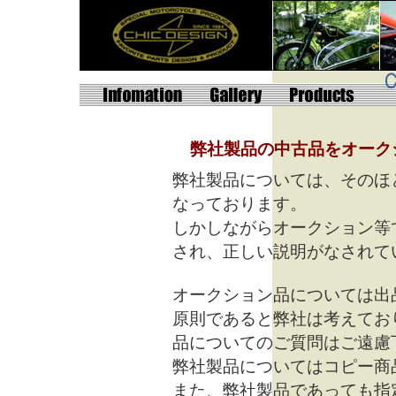
弊社製品の中古品をオーク
弊社製品については、そのほ
なっております。
しかしながらオークション等
され、正しい説明がなされて
オークション品については出
原則であると弊社は考えてお
品についてのご質問はご遠慮
弊社製品についてはコピー商
また、弊社製品であっても指