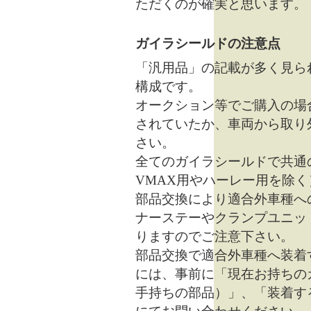
ただくのが確実と思います。
ガイラシールドの注意点
「汎用品」の記載が多く見ら
構成です。
オークション等でご購入の場
されていたか、車両から取り
さい。
全てのガイラシールドで共通
VMAX用やハーレー用を除く
部品交換により適合外車種へ
ナーステーやクランプユニッ
りますのでご注意下さい。
部品交換で適合外車種へ装着
には、事前に「現在お持ちの
手持ちの部品）」、「装着す