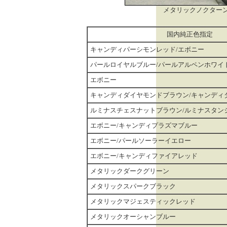
メタリックノクター
国内純正色指定
キャンディパーシモンレッド/エボニー
パールロイヤルブルー/パールアルペンホワイ
エボニー
キャンディダイヤモンドブラウン/キャンディ
ルミナスチェスナットブラウン/ルミナスタン
エボニー/キャンディプラズマブルー
エボニー/パールソーラーイエロー
エボニー/キャンディファイアレッド
メタリックダークグリーン
メタリックスパークブラック
メタリックマジェスティックレッド
メタリックオーシャンブルー