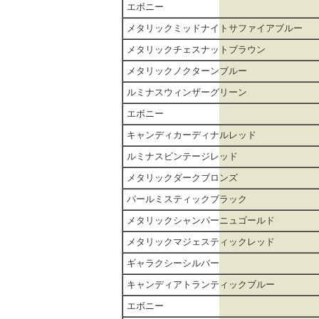
エボニー
メタリックミッドナイトサファイアブルー
メタリックチェスナットブラウン
メタリックノクターンブルー
ルミナスウィンザーグリーン
エボニー
キャンディカーディナルレッド
ルミナスビンテージレッド
メタリックダークブロンズ
パールミスティックブラック
メタリックシャンパーニュゴールド
メタリックマジェスティックレッド
ギャラクシーシルバー
キャンディアトランティックブルー
エボニー