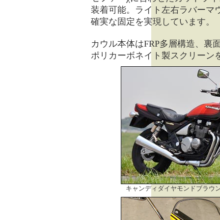
装着可能。ライト左右ラバーマ
確実な固定を実現しています。
カウル本体はFRP多層構造、裏
ポリカーボネイト製スクリーン
キャンディダイヤモンドブラウン/