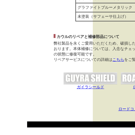
グラファイトブルーメタリック
未塗装（サフェーサ仕上げ）
カウルのリペアと補修部品について
弊社製品を永くご愛用いただくため、破損し
おります。本体補修については、入念なチェッ
の状態に修復可能です。
リペアサービスについての詳細は
こちら
をご
ガイラシールド
ロードコ