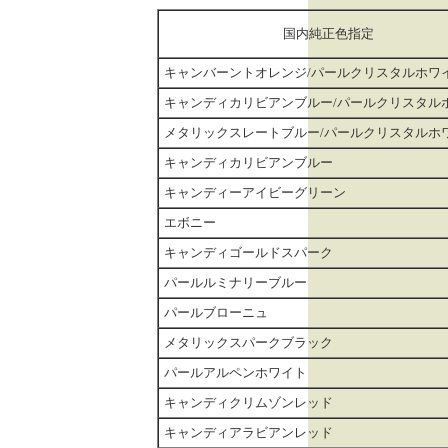
国内純正色指定
キャンバーントオレンジ/パールクリスタルホワ
キャンディカリビアンブルー/パールクリスタル
メタリックスレートブルー/パールクリスタルホ
キャンディカリビアンブルー
キャンディーアイビーグリーン
エボニー
キャンディゴールドスパーク
パールルミナリーブルー
パールブローニュ
メタリックスパークブラック
パールアルペンホワイト
キャンディクリムゾンレッド
キャンディアラビアンレッド