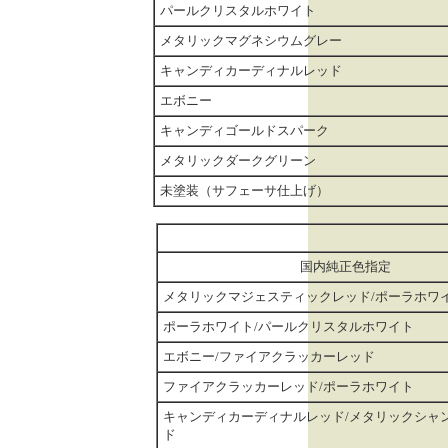
パールクリスタルホワイト
メタリックマグネシウムグレー
キャンディカーディナルレッド
エボニー
キャンディゴールドスパーク
メタリックダークグリーン
未塗装（サフェーサ仕上げ）
国内純正色指定
メタリックマジェスティックレッド/ポーラホワ
ポーラホワイト/パールクリスタルホワイト
エボニー/ファイアクラッカーレッド
ファイアクラッカーレッド/ポーラホワイト
キャンディカーディナルレッド/メタリックシャ
ド