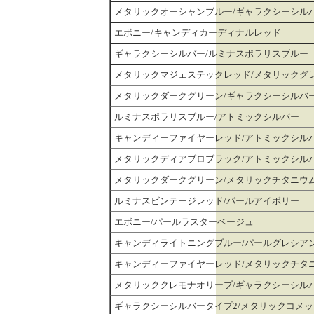
メタリックオーシャンブルー/ギャラクシーシル
エボニー/キャンディカーディナルレッド
ギャラクシーシルバー/ルミナスポラリスブルー
メタリックマジェステックレッド/メタリックグ
メタリックダークグリーン/ギャラクシーシルバ
ルミナスポラリスブルー/アトミックシルバー
キャンディーファイヤーレッド/アトミックシル
メタリックディアブロブラック/アトミックシル
メタリックダークグリーン/メタリックチタニウ
ルミナスビンテージレッド/パールアイボリー
エボニー/パールラスターベージュ
キャンディライトニングブルー/パールグレシア
キャンディーファイヤーレッド/メタリックチタ
メタリッククレモナオリーブ/ギャラクシーシル
ギャラクシーシルバータイプ2/メタリックコメ