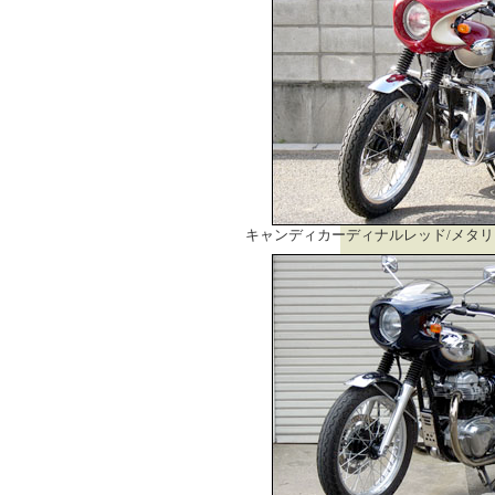
キャンディカーディナルレッド/メタ