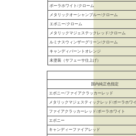
ポーラホワイト/クローム
メタリックオーシャンブルー/クローム
エボニー/クローム
メタリックマジェステックレッド/クローム
ルミナスウィンザーグリーン/クローム
キャンディバーントオレンジ
未塗装（サフェーサ仕上げ）
国内純正色指定
エボニー/ファイアクラッカーレッド
メタリックマジェスティックレッド/ポーラホワ
ファイアクラッカーレッド/ポーラホワイト
エボニー
キャンディーファイアレッド