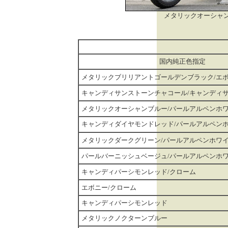
メタリックオーシャ
国内純正色指定
メタリックブリリアントゴールデンブラック/エ
キャンディサンストーンチャコール/キャンディ
メタリックオーシャンブルー/パールアルペンホ
キャンディダイヤモンドレッド/パールアルペン
メタリックダークグリーン/パールアルペンホワ
パールバーニッシュベージュ/パールアルペンホ
キャンディパーシモンレッド/クローム
エボニー/クローム
キャンディパーシモンレッド
メタリックノクターンブルー