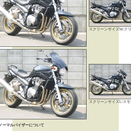
スクリーンサイズM/ク
スクリーンサイズL/スモ
ノーマルバイザーについて