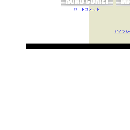
ロードコメット
ガイラシ