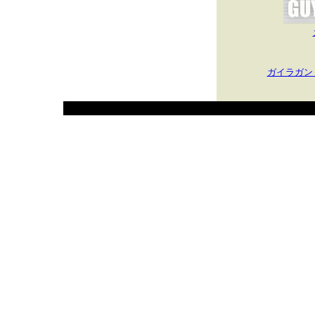
ガイラガン