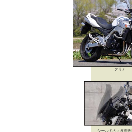
クリア
シールドの可変範囲