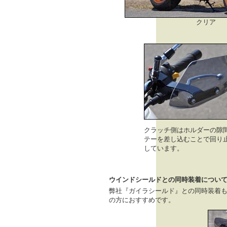
クリア
クラッチ側はホルダーの隙
テーを差し込むことで回り
しています。
ウインドシールドとの同時装着につい
弊社『ガイラシールド』との同時装着
の方におすすめです。