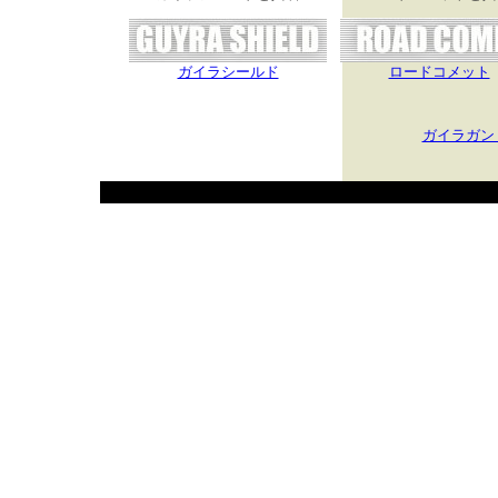
ガイラシールド
ロードコメット
ガイラガン