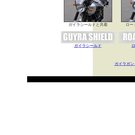
ガイラシールドと共着
ロー
ガイラシールド
ガイラガン