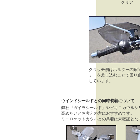
クリア
クラッチ側はホルダーの隙
テーを差し込むことで回り
しています。
ウインドシールドとの同時装着について
弊社『ガイラシールド』やビキニカウルシ
高めたいとお考えの方におすすめです。
ミニロケットカウルとの共着は未確認とな