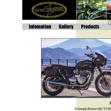
Triumph Bonnevi