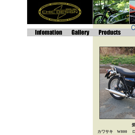
カワサキ W800 