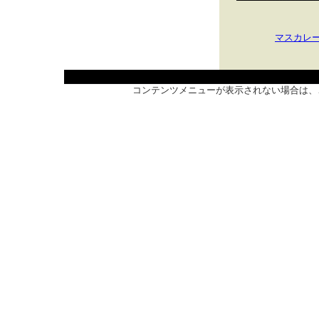
マスカレ
コンテンツメニューが表示されない場合は、こ