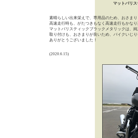
マットバリス
素晴らしい出来栄えで、専用品のため、おさまり
高速走行時も、がたつきもなく高速走行もかなり
マットバリスティックブラックメタリックは、純
取り付けも、おさまりが良いため、バイクいじり
ありがとうございました！
(2020.6.15)