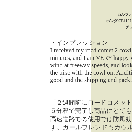
カルフォ
ホンダ CB11
グ
・インプレッション
I received my road comet 2 cowl 
minutes, and I am VERY happy wit
wind at freeway speeds, and look
the bike with the cowl on. Addit
good and the shipping and pack
「２週間前にロードコメッ
５分程で完了し商品にとて
高速道路での使用では防風
す。ガールフレンドもカウ