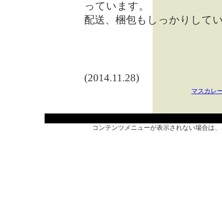
っています。
配送、梱包もしっかりして
(2014.11.28)
マスカレ
コンテンツメニューが表示されない場合は、こ