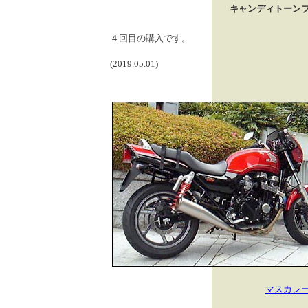
キャンディトーンブ
４回目の購入です。
(2019.05.01)
マスカレ