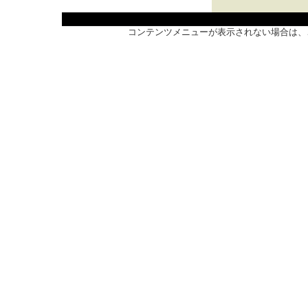
コンテンツメニューが表示されない場合は、こ