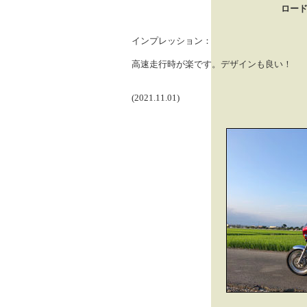
ロード
インプレッション：
高速走行時が楽です。デザインも良い！
(2021.11.01)