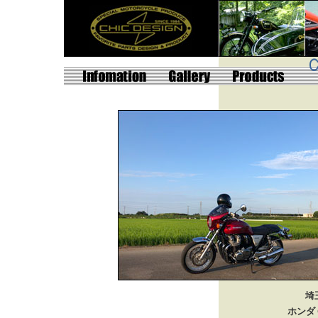
埼
ホンダ