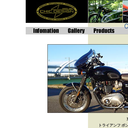
トライアンフ ボ