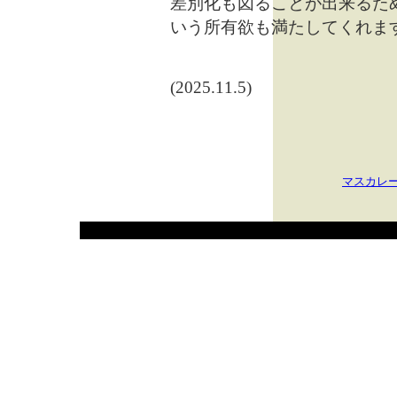
差別化も図ることが出来るた
いう所有欲も満たしてくれま
(2025.11.5)
マスカレ