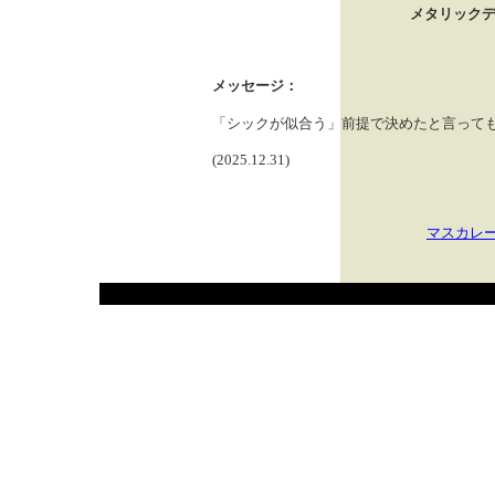
メタリックデ
メッセージ：
「シックが似合う」前提で決めたと言って
(2025.12.31)
マスカレ