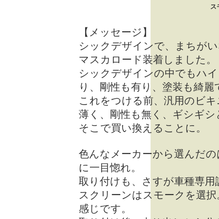
ス
【メッセージ】
シックデザインで、まちがい
マスカロード装着しました。
シックデザインの中でもハイ
り、剛性も有り、塗装も綺麗
これをつける前、汎用のビキ
薄く、剛性も無く、ギシギシ
そこで買い換えることに。
色んなメーカーから選んだの
に一目惚れ。
取り付けも、さすが車種専用
スクリーンはスモークを選択
感じです。