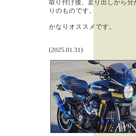
取り付け後、走り出しから分
りのものです。
かなりオススメです。
(2025.01.31)