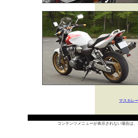
マスカレ
コンテンツメニューが表示されない場合は、こ