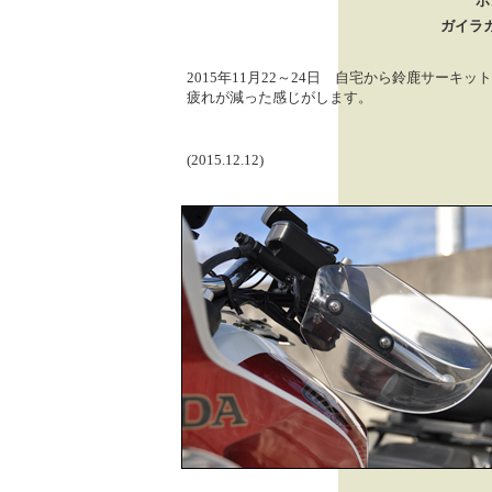
ホ
ガイラ
2015年11月22～24日 自宅から鈴鹿サー
疲れが減った感じがします。
(2015.12.12)