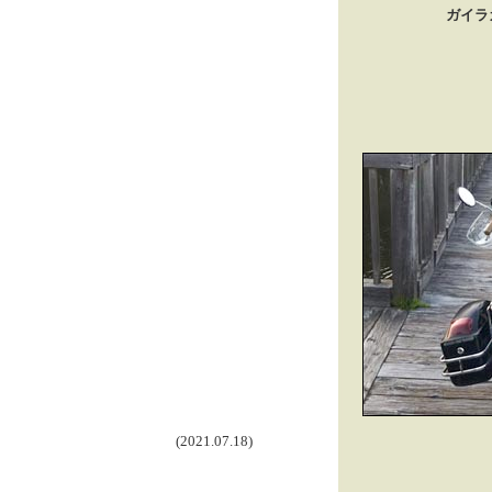
ガイラ
(2021.07.18)