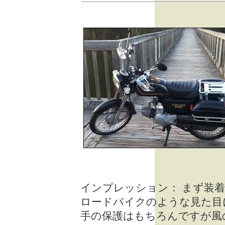
インプレッション： まず装
ロードバイクのような見た目
手の保護はもちろんですが風