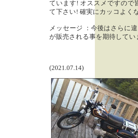
ています! オススメですの
て下さい! 確実にカッコよく
メッセージ ：今後はさらに
が販売される事を期待してい
(2021.07.14)