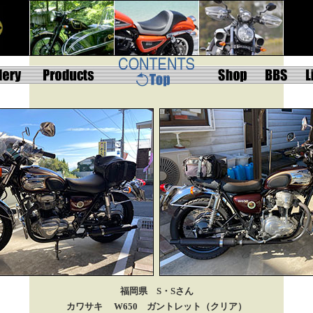
福岡県 S・Sさん
カワサキ W650 ガントレット（クリア）