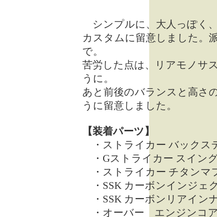
シンプルに、大人っぽく、
カスタムに留意しました。
で。
苦労した点は、リアモノサ
うに。
あと前後のバランスと高さ
うに留意しました。
【装着パーツ】
・ストライカー バックス
・Gストライカー スイン
・ストライカー チタンマ
・SSK カーボンインジェ
・SSK カーボンリアイン
・オーバー エンジンコア