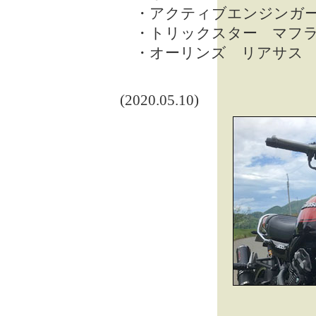
・アクティブエンジンガ
・トリックスター マフラ
・オーリンズ リアサス
(2020.05.10)