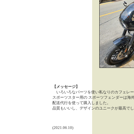
【メッセージ】
いろいろなパーツを使い私なりのカフェレー
スポーツスター用の スポーツフェンダーは海
配送代行を使って購入しました。
品質もいいし、デザインのユニークが最高でし
(2021.06.10)