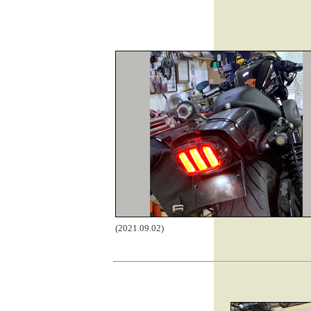
(2021.09.02)