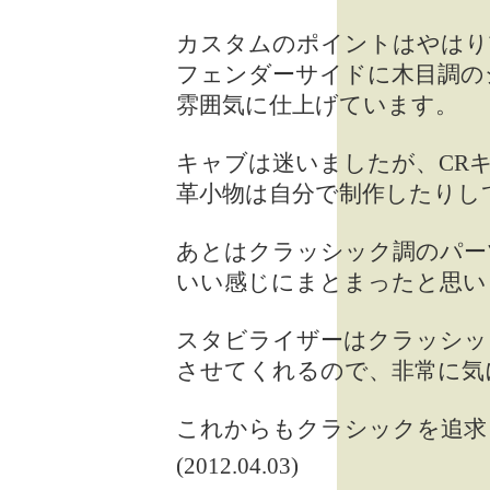
カスタムのポイントはやはり
フェンダーサイドに木目調の
雰囲気に仕上げています。
キャブは迷いましたが、CR
革小物は自分で制作したりし
あとはクラッシック調のパー
いい感じにまとまったと思い
スタビライザーはクラッシッ
させてくれるので、非常に気
これからもクラシックを追求
(2012.04.03)