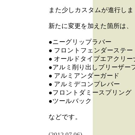
また少しカスタムが進行しま
新たに変更を加えた箇所は、
●ニーグリップラバー
● フロントフェンダーステー（
● オールドタイプエアクリー
●アルミ削り出しブリーザー
● アルミアンダーガード
● アルミデコンプレバー
●フロントダミースプリング
●ツールバック
などです。
(2012.07.06)