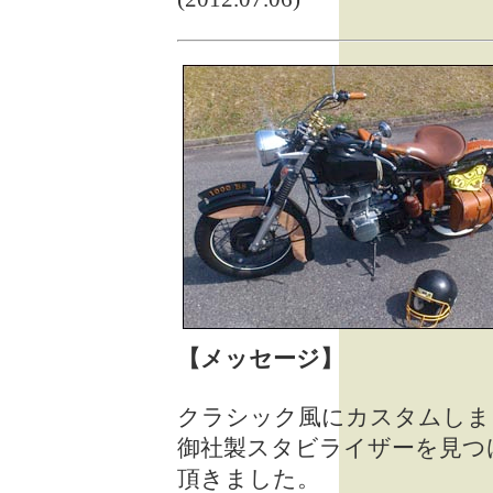
【メッセージ】
クラシック風にカスタムしま
御社製スタビライザーを見つ
頂きました。