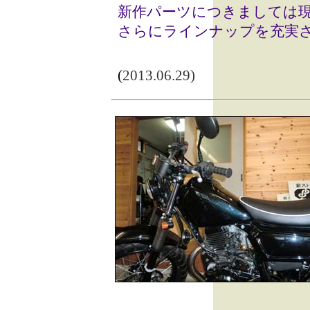
新作パーツにつきましては
さらにラインナップを充実
(
2013.06.29)