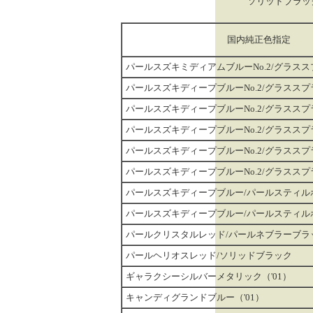
ソリッドブラッ
国内純正色指定
パールスズキミディアムブルーNo.2/グラス
パールスズキディープブルーNo.2/グラスス
パールスズキディープブルーNo.2/グラスス
パールスズキディープブルーNo.2/グラスス
パールスズキディープブルーNo.2/グラスス
パールスズキディープブルーNo.2/グラスス
パールスズキディープブルー/パールスティル
パールスズキディープブルー/パールスティル
パールクリスタルレッド/パールネブラーブラ
パールヘリオスレッド/ソリッドブラック
ギャラクシーシルバーメタリック（'01）
キャンディグランドブルー（'01）