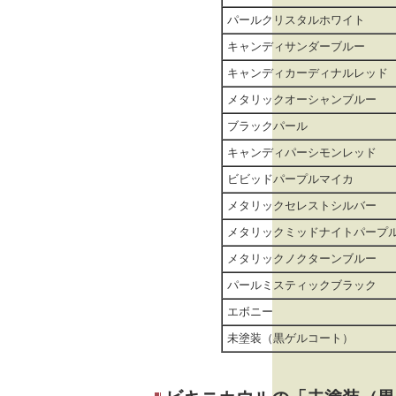
パールクリスタルホワイト
キャンディサンダーブルー
キャンディカーディナルレッド
メタリックオーシャンブルー
ブラックパール
キャンディパーシモンレッド
ビビッドパープルマイカ
メタリックセレストシルバー
メタリックミッドナイトパープ
メタリックノクターンブルー
パールミスティックブラック
エボニー
未塗装（黒ゲルコート）