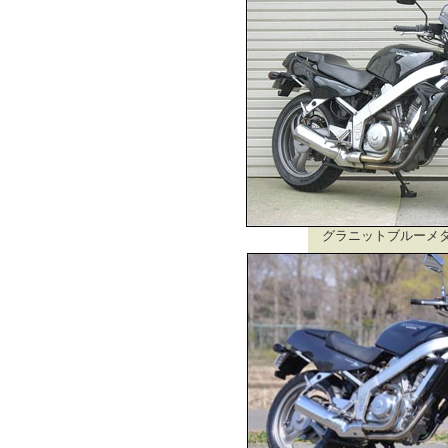
グラニットブルーメ