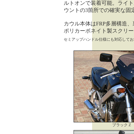
ルトオンで装着可能。ライト
ウントの3箇所での確実な固
カウル本体はFRP多層構造
ポリカーボネイト製スクリー
セミアップハンドル仕様にも対応してお
ブラック Z