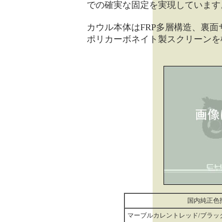
での確実な固定を実現しています
カウル本体はFRP多層構造、裏
ポリカーボネイト製スクリーンを
国内純正色
マーブルカレントレッド/ブラック