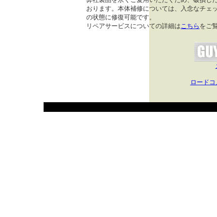
おります。本体補修については、入念なチェッ
の状態に修復可能です。
リペアサービスについての詳細は
こちら
をご
ロードコ