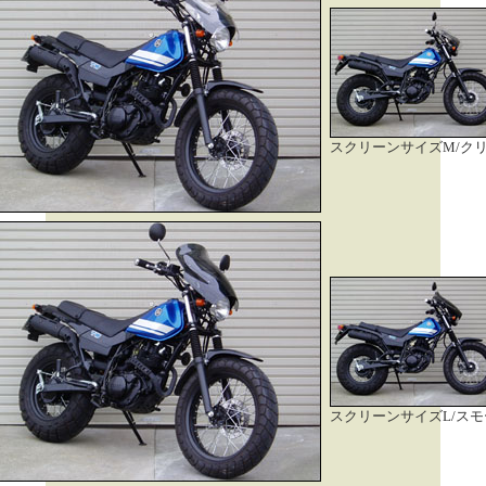
スクリーンサイズM/ク
スクリーンサイズL/スモ