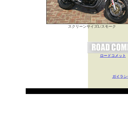
スクリーンサイズL/スモーク
ロードコメット
ガイラシ