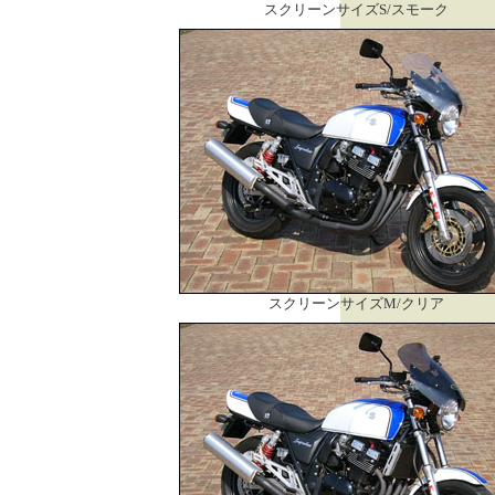
スクリーンサイズS/スモーク
スクリーンサイズM/クリア