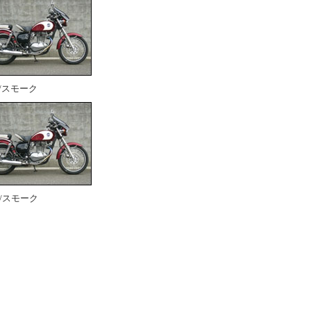
/スモーク
/スモーク