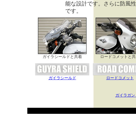
能な設計です。さらに防風
です。
ガイラシールドと共着
ロードコメットと共
ガイラシールド
ロードコメット
ガイラガン