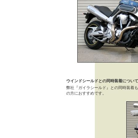
ウインドシールドとの同時装着につい
弊社『ガイラシールド』との同時装着
の方におすすめです。