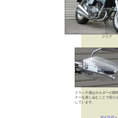
クリア
クラッチ側はホルダーの隙
テーを差し込むことで回り
しています。
ガイラガン