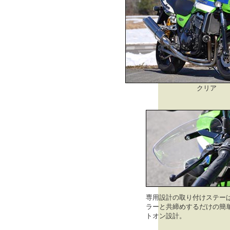
クリア
専用設計の取り付けステー
ラーと共締めするだけの簡
トオン設計。