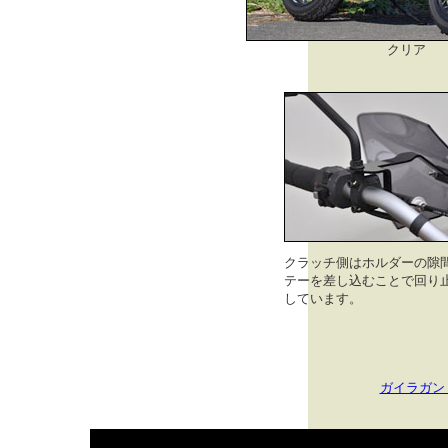
クリア
クラッチ側はホルダーの隙
テーを差し込むことで回り
しています。
ガイラガン