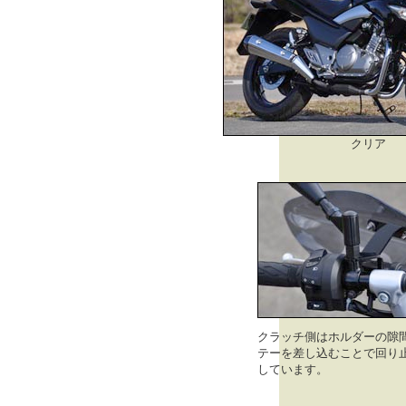
クリア
クラッチ側はホルダーの隙
テーを差し込むことで回り
しています。