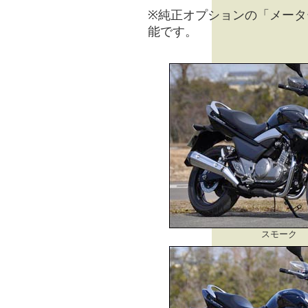
※純正オプションの「メータ
能です。
スモーク