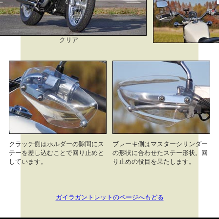
クリア
クラッチ側はホルダーの隙間にス
ブレーキ側はマスターシリンダー
テーを差し込むことで回り止めと
の形状に合わせたステー形状。回
しています。
り止めの役目を果たします。
ガイラガントレットのページへもどる