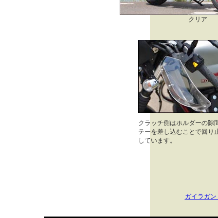
クリア
クラッチ側はホルダーの隙
テーを差し込むことで回り
しています。
ガイラガン